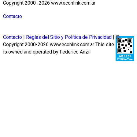
Copyright 2000- 2026 www.econlink.com.ar
Contacto
Contacto
|
Reglas del Sitio y Política de Privacidad
| ©
Copyright 2000-2026 www.econlink.com.ar
This site
is owned and operated by Federico Anzil