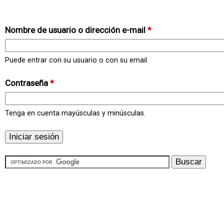
Nombre de usuario o dirección e-mail
*
Puede entrar con su usuario o con su email.
Contraseña
*
Tenga en cuenta mayúsculas y minúsculas.