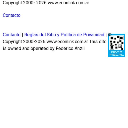
Copyright 2000- 2026 www.econlink.com.ar
Contacto
Contacto
|
Reglas del Sitio y Política de Privacidad
| ©
Copyright 2000-2026 www.econlink.com.ar
This site
is owned and operated by Federico Anzil