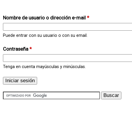
Nombre de usuario o dirección e-mail
*
Puede entrar con su usuario o con su email.
Contraseña
*
Tenga en cuenta mayúsculas y minúsculas.