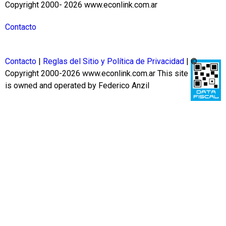
Copyright 2000- 2026 www.econlink.com.ar
Contacto
Contacto
|
Reglas del Sitio y Política de Privacidad
| ©
Copyright 2000-2026 www.econlink.com.ar
This site
is owned and operated by Federico Anzil