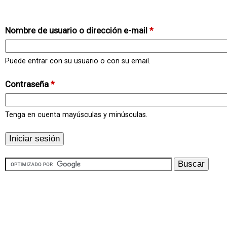
Nombre de usuario o dirección e-mail
*
Puede entrar con su usuario o con su email.
Contraseña
*
Tenga en cuenta mayúsculas y minúsculas.