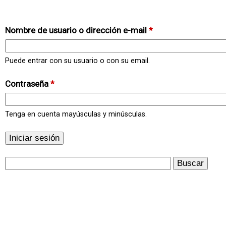
Nombre de usuario o dirección e-mail
*
Puede entrar con su usuario o con su email.
Contraseña
*
Tenga en cuenta mayúsculas y minúsculas.