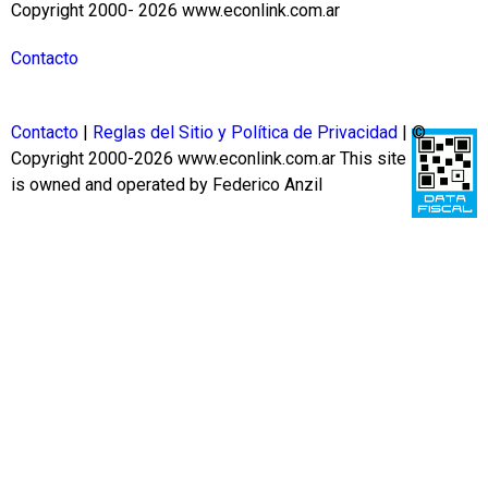
Copyright 2000- 2026 www.econlink.com.ar
Contacto
Contacto
|
Reglas del Sitio y Política de Privacidad
| ©
Copyright 2000-2026 www.econlink.com.ar
This site
is owned and operated by Federico Anzil