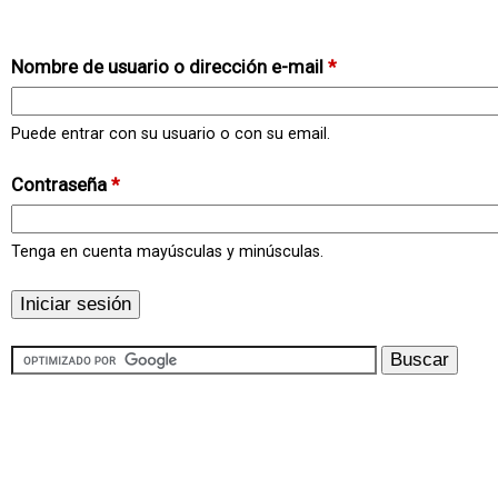
Nombre de usuario o dirección e-mail
*
Puede entrar con su usuario o con su email.
Contraseña
*
Tenga en cuenta mayúsculas y minúsculas.