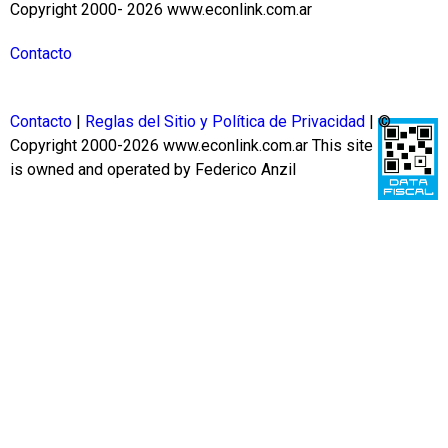
Copyright 2000- 2026 www.econlink.com.ar
Contacto
Contacto
|
Reglas del Sitio y Política de Privacidad
| ©
Copyright 2000-2026 www.econlink.com.ar
This site
is owned and operated by Federico Anzil