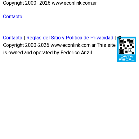
Copyright 2000- 2026 www.econlink.com.ar
Contacto
Contacto
|
Reglas del Sitio y Política de Privacidad
| ©
Copyright 2000-2026 www.econlink.com.ar
This site
is owned and operated by Federico Anzil