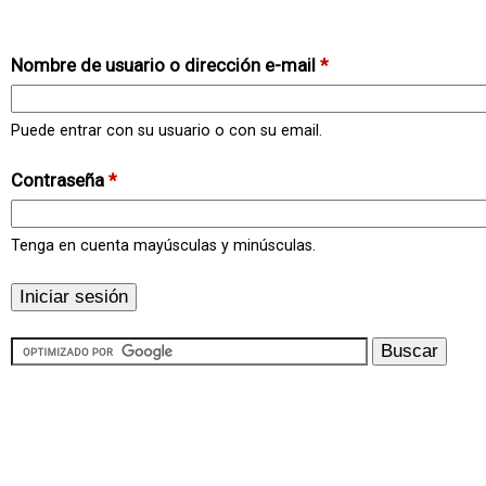
Nombre de usuario o dirección e-mail
*
Puede entrar con su usuario o con su email.
Contraseña
*
Tenga en cuenta mayúsculas y minúsculas.