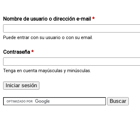
Nombre de usuario o dirección e-mail
*
Puede entrar con su usuario o con su email.
Contraseña
*
Tenga en cuenta mayúsculas y minúsculas.