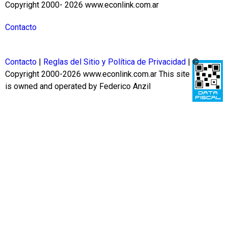
Copyright 2000- 2026 www.econlink.com.ar
Contacto
Contacto
|
Reglas del Sitio y Política de Privacidad
| ©
Copyright 2000-2026 www.econlink.com.ar
This site
is owned and operated by Federico Anzil