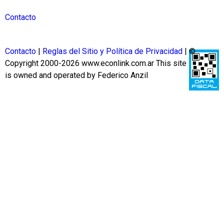
Contacto
Contacto
|
Reglas del Sitio y Política de Privacidad
| ©
Copyright 2000-2026 www.econlink.com.ar
This site
is owned and operated by Federico Anzil