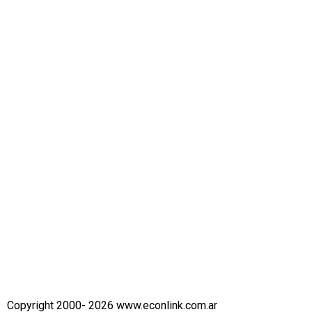
Copyright 2000- 2026 www.econlink.com.ar