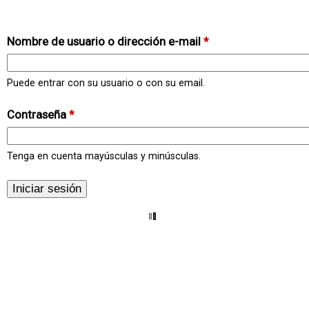
Nombre de usuario o dirección e-mail
*
Puede entrar con su usuario o con su email.
Contraseña
*
Tenga en cuenta mayúsculas y minúsculas.