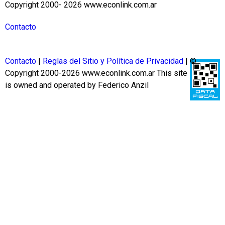
Copyright 2000- 2026 www.econlink.com.ar
Contacto
Contacto
|
Reglas del Sitio y Política de Privacidad
| ©
Copyright 2000-2026 www.econlink.com.ar
This site
is owned and operated by Federico Anzil