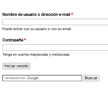
Nombre de usuario o dirección e-mail
*
Puede entrar con su usuario o con su email.
Contraseña
*
Tenga en cuenta mayúsculas y minúsculas.