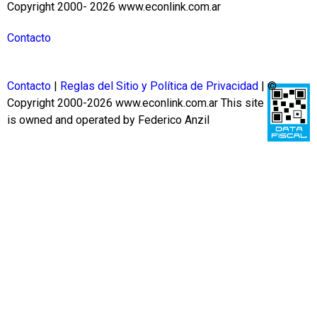
Copyright 2000- 2026 www.econlink.com.ar
Contacto
Contacto
|
Reglas del Sitio y Política de Privacidad
| ©
Copyright 2000-2026 www.econlink.com.ar
This site
is owned and operated by Federico Anzil