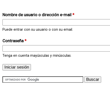
Nombre de usuario o dirección e-mail
*
Puede entrar con su usuario o con su email.
Contraseña
*
Tenga en cuenta mayúsculas y minúsculas.