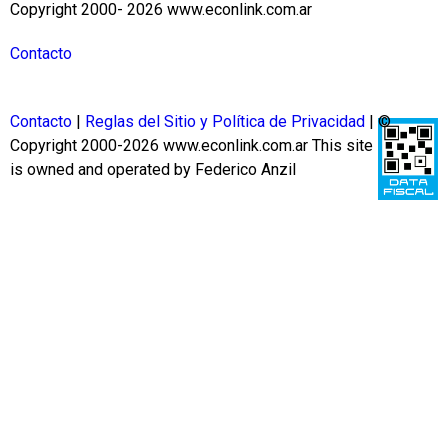
Copyright 2000- 2026 www.econlink.com.ar
Contacto
Contacto
|
Reglas del Sitio y Política de Privacidad
| ©
Copyright 2000-2026 www.econlink.com.ar
This site
is owned and operated by Federico Anzil