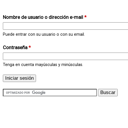
Nombre de usuario o dirección e-mail
*
Puede entrar con su usuario o con su email.
Contraseña
*
Tenga en cuenta mayúsculas y minúsculas.