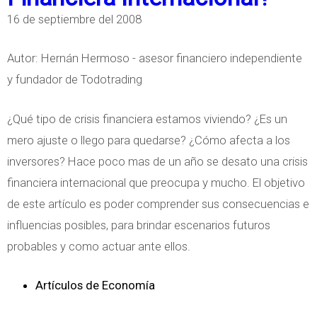
16 de septiembre del 2008
Autor: Hernán Hermoso - asesor financiero independiente
y fundador de Todotrading
¿Qué tipo de crisis financiera estamos viviendo? ¿Es un
mero ajuste o llego para quedarse? ¿Cómo afecta a los
inversores? Hace poco mas de un año se desato una crisis
financiera internacional que preocupa y mucho. El objetivo
de este artículo es poder comprender sus consecuencias e
influencias posibles, para brindar escenarios futuros
probables y como actuar ante ellos.
Artículos de Economía