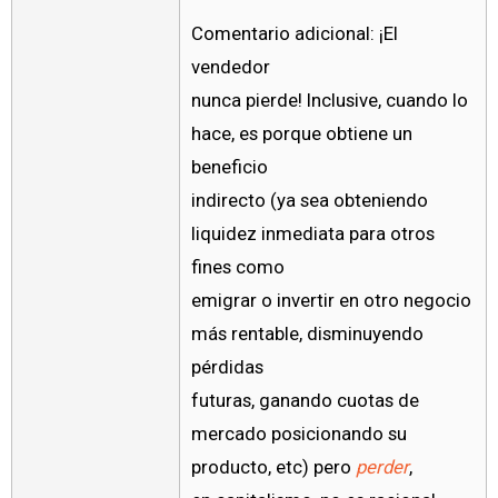
Comentario adicional: ¡El
vendedor
nunca pierde! Inclusive, cuando lo
hace, es porque obtiene un
beneficio
indirecto (ya sea obteniendo
liquidez inmediata para otros
fines como
emigrar o invertir en otro negocio
más rentable, disminuyendo
pérdidas
futuras, ganando cuotas de
mercado posicionando su
producto, etc) pero
perder
,