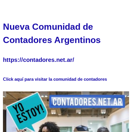
Nueva Comunidad de
Contadores Argentinos
https://contadores.net.ar/
Click aquí para visitar la comunidad de contadores