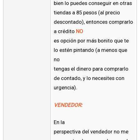
bien lo puedes conseguir en otras
tiendas a 85 pesos (al precio
descontado), entonces comprarlo
a crédito
NO
es opción por más bonito que te
lo estén pintando (a menos que
no
tengas el dinero para comprarlo
de contado, y lo necesites con
urgencia).
VENDEDOR:
En la
perspectiva del vendedor no me