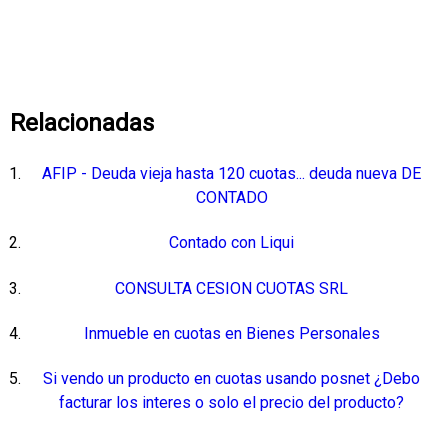
Relacionadas
AFIP - Deuda vieja hasta 120 cuotas... deuda nueva DE
CONTADO
Contado con Liqui
CONSULTA CESION CUOTAS SRL
Inmueble en cuotas en Bienes Personales
Si vendo un producto en cuotas usando posnet ¿Debo
facturar los interes o solo el precio del producto?