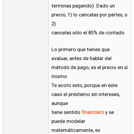
terminas pagando): Dado un
precio, 1) lo cancelas por partes, o
2)
cancelas sólo el 85% de contado.
Lo primero que tienes que
evaluar, antes de hablar del
método de pago, es el precio en sí
mismo.
Te acoto esto, porque en este
caso el préstamo sin intereses,
aunque
tiene sentido
financiero
y se
puede modelar
matemáticamente, es