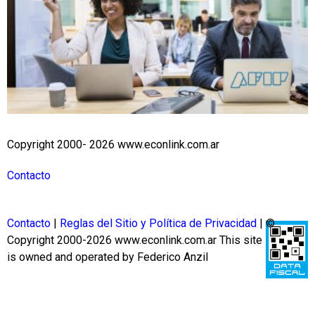
Copyright 2000- 2026 www.econlink.com.ar
Contacto
Contacto
|
Reglas del Sitio y Política de Privacidad
| ©
Copyright 2000-2026 www.econlink.com.ar
This site
is owned and operated by Federico Anzil