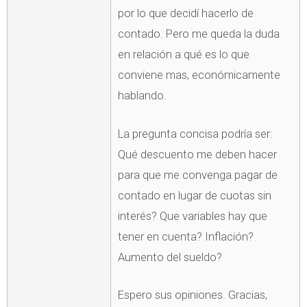
por lo que decidí hacerlo de
contado. Pero me queda la duda
en relación a qué es lo que
conviene mas, económicamente
hablando.
La pregunta concisa podría ser:
Qué descuento me deben hacer
para que me convenga pagar de
contado en lugar de cuotas sin
interés? Que variables hay que
tener en cuenta? Inflación?
Aumento del sueldo?
Espero sus opiniones. Gracias,