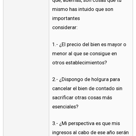
que, además, son cosas que tú
mismo has intuido que son
importantes
considerar:
1.- ¿El precio del bien es mayor o
menor al que se consigue en
otros establecimientos?
2.- ¿Dispongo de holgura para
cancelar el bien de contado sin
sacrificar otras cosas más
esenciales?
3.- ¿Mi perspectiva es que mis
ingresos al cabo de ese año serán