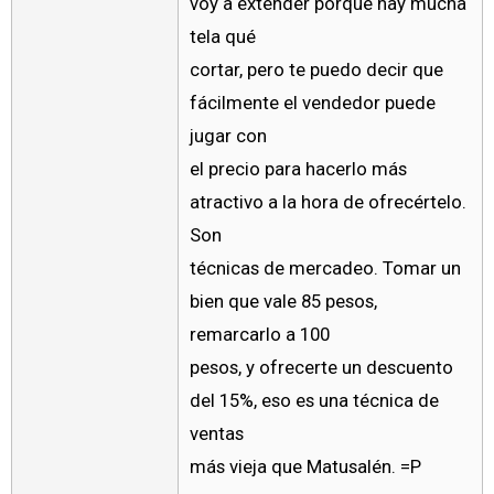
voy a extender porque hay mucha
tela qué
cortar, pero te puedo decir que
fácilmente el vendedor puede
jugar con
el precio para hacerlo más
atractivo a la hora de ofrecértelo.
Son
técnicas de mercadeo. Tomar un
bien que vale 85 pesos,
remarcarlo a 100
pesos, y ofrecerte un descuento
del 15%, eso es una técnica de
ventas
más vieja que Matusalén. =P