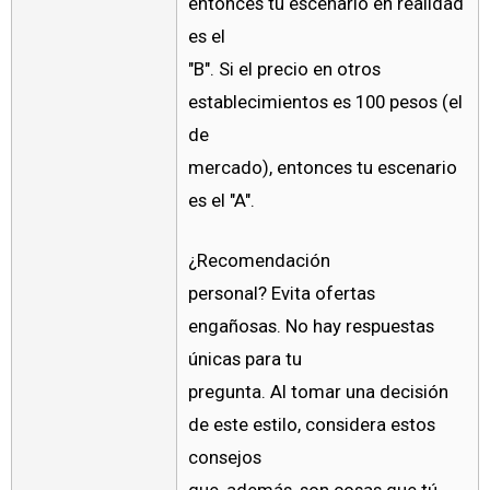
entonces tu escenario en realidad
es el
"B". Si el precio en otros
establecimientos es 100 pesos (el
de
mercado), entonces tu escenario
es el "A".
¿Recomendación
personal? Evita ofertas
engañosas. No hay respuestas
únicas para tu
pregunta. Al tomar una decisión
de este estilo, considera estos
consejos