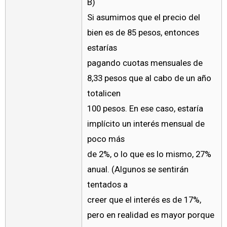
B)
Si asumimos que el precio del
bien es de 85 pesos, entonces
estarías
pagando cuotas mensuales de
8,33 pesos que al cabo de un año
totalicen
100 pesos. En ese caso, estaría
implícito un interés mensual de
poco más
de 2%, o lo que es lo mismo, 27%
anual. (Algunos se sentirán
tentados a
creer que el interés es de 17%,
pero en realidad es mayor porque