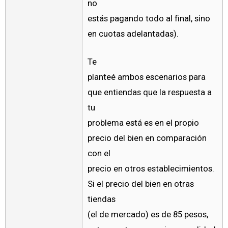
no
estás pagando todo al final, sino
en cuotas adelantadas).
Te
planteé ambos escenarios para
que entiendas que la respuesta a
tu
problema está es en el propio
precio del bien en comparación
con el
precio en otros establecimientos.
Si el precio del bien en otras
tiendas
(el de mercado) es de 85 pesos,