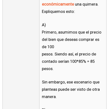
económicamente
una quimera.
Expliquemos esto:
A)
Primero, asumimos que el precio
del bien que deseas comprar es
de 100
pesos. Siendo así, el precio de
contado serían 100*85% = 85
pesos.
Sin embargo, ese escenario que
planteas puede ser visto de otra
manera.