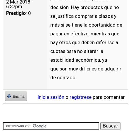
2 Mar 2018 -
6:37pm
decisión. Hay productos que no
Prestigio
: 0
se justifica comprar a plazos y
más si se tiene la oportunidad de
pagar en efectivo, mientras que
hay otros que deben diferirse a
cuotas para no alterar la
estabilidad económica, ya
que son muy difíciles de adquirir
de contado
Inicie sesión
o
regístrese
para comentar
Encima