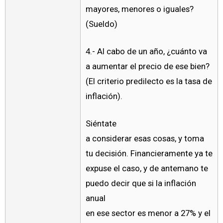
mayores, menores o iguales?
(Sueldo)
4.- Al cabo de un año, ¿cuánto va
a aumentar el precio de ese bien?
(El criterio predilecto es la tasa de
inflación).
Siéntate
a considerar esas cosas, y toma
tu decisión. Financieramente ya te
expuse el caso, y de antemano te
puedo decir que si la inflación
anual
en ese sector es menor a 27% y el