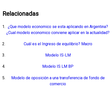
Relacionadas
¿Que modelo economico se esta aplicando en Argentina?
¿Cual modelo economico conviene aplicar en la actualidad?
Cuál es el Ingreso de equilibrio? Macro
Modelo IS-LM
Modelo IS LM BP
Modelo de oposición a una transferencia de fondo de
comercio