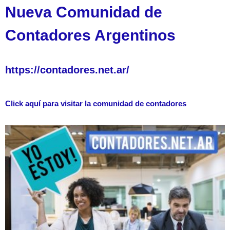
Nueva Comunidad de
Contadores Argentinos
https://contadores.net.ar/
Click aquí para visitar la comunidad de contadores