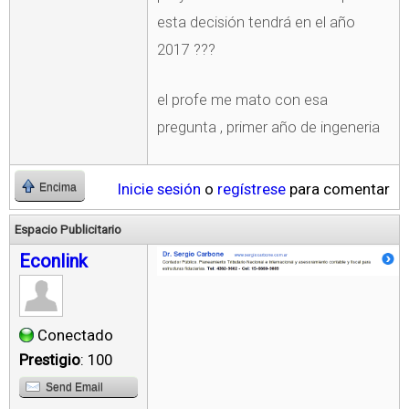
esta decisión tendrá en el año
2017 ???
el profe me mato con esa
pregunta , primer año de ingeneria
Inicie sesión
o
regístrese
para comentar
Encima
Espacio Publicitario
Econlink
Conectado
Prestigio
: 100
Send Email