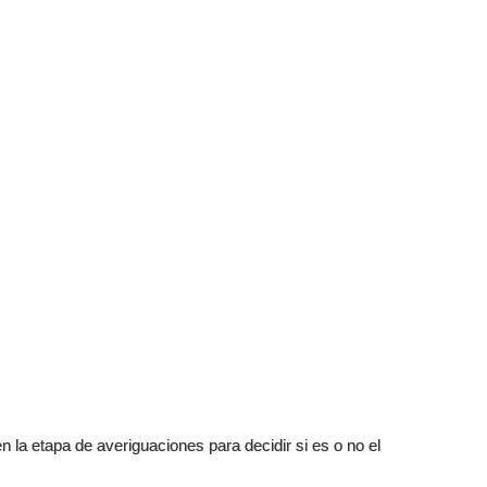
 la etapa de averiguaciones para decidir si es o no el