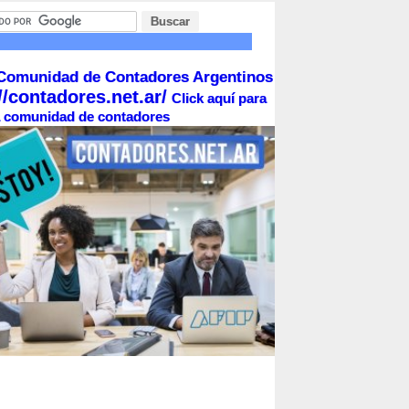
Comunidad de Contadores Argentinos
//contadores.net.ar/
Click aquí para
la comunidad de contadores