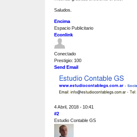
Saludos.
Encima
Espacio Publicitario
Econlink
Conectado
Prestigio
: 100
Send Email
4 Abril, 2018 - 10:41
#2
Estudio Contable GS