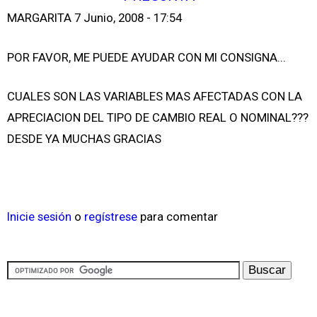
MARGARITA
7 Junio, 2008 - 17:54
POR FAVOR, ME PUEDE AYUDAR CON MI CONSIGNA...
CUALES SON LAS VARIABLES MAS AFECTADAS CON LA
APRECIACION DEL TIPO DE CAMBIO REAL O NOMINAL???
DESDE YA MUCHAS GRACIAS
Inicie sesión
o
regístrese
para comentar