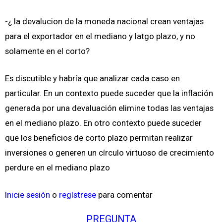
-¿ la devalucion de la moneda nacional crean ventajas
para el exportador en el mediano y latgo plazo, y no
solamente en el corto?
Es discutible y habría que analizar cada caso en
particular. En un contexto puede suceder que la inflación
generada por una devaluación elimine todas las ventajas
en el mediano plazo. En otro contexto puede suceder
que los beneficios de corto plazo permitan realizar
inversiones o generen un círculo virtuoso de crecimiento
perdure en el mediano plazo
Inicie sesión
o
regístrese
para comentar
PREGUNTA