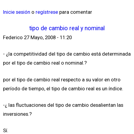
Inicie sesión
o
regístrese
para comentar
tipo de cambio real y nominal
Federico
27 Mayo, 2008 - 11:20
- ¿la competitividad del tipo de cambio está determinada
por el tipo de cambio real o nominal.?
por el tipo de cambio real respecto a su valor en otro
período de tiempo, el tipo de cambio real es un índice.
-¿ las fluctuaciones del tipo de cambio desalientan las
inversiones.?
Sí.