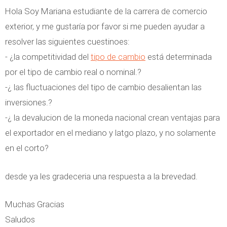
Hola Soy Mariana estudiante de la carrera de comercio
exterior, y me gustaría por favor si me pueden ayudar a
resolver las siguientes cuestinoes:
- ¿la competitividad del
tipo de cambio
está determinada
por el tipo de cambio real o nominal.?
-¿ las fluctuaciones del tipo de cambio desalientan las
inversiones.?
-¿ la devalucion de la moneda nacional crean ventajas para
el exportador en el mediano y latgo plazo, y no solamente
en el corto?
desde ya les gradeceria una respuesta a la brevedad.
Muchas Gracias
Saludos