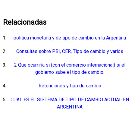
Relacionadas
política monetaria y de tipo de cambio en la Argentina
Consultas sobre PBI, CER, Tipo de cambio y varios
2 Que ocurriría si (con el comercio internacional) si el
gobierno sube el tipo de cambio.
Retenciones y tipo de cambio
CUAL ES EL SISTEMA DE TIPO DE CAMBIO ACTUAL EN
ARGENTINA