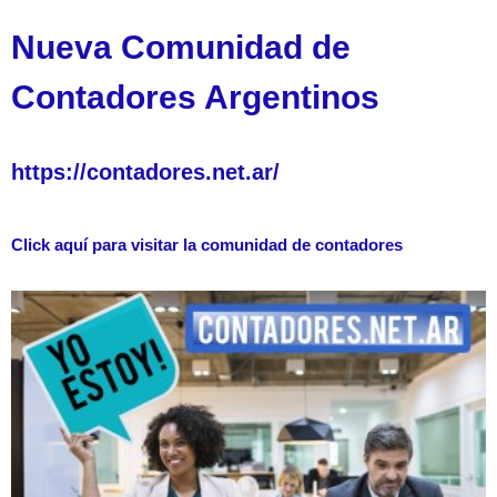
Nueva Comunidad de
Contadores Argentinos
https://contadores.net.ar/
Click aquí para visitar la comunidad de contadores