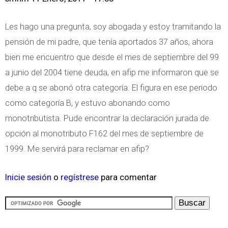
Les hago una pregunta, soy abogada y estoy tramitando la
pensión de mi padre, que tenía aportados 37 años, ahora
bien me encuentro que desde el mes de septiembre del 99
a junio del 2004 tiene deuda, en afip me informaron que se
debe a q se abonó otra categoría. El figura en ese periodo
como categoría B, y estuvo abonando como
monotributista. Pude encontrar la declaración jurada de
opción al monotributo F162 del mes de septiembre de
1999. Me servirá para reclamar en afip?
Inicie sesión
o
regístrese
para comentar