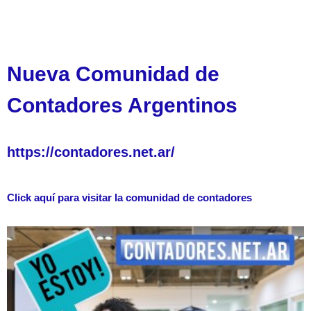
Nueva Comunidad de
Contadores Argentinos
https://contadores.net.ar/
Click aquí para visitar la comunidad de contadores