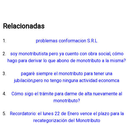
Relacionadas
problemas conformacion S.R.L
soy monotributista pero ya cuento con obra social, cómo
hago para derivar lo que abono de monotributo a la misma?
pagarè siempre el monotributo para tener una
jubilaciòn,pero no tengo ninguna actividad economca
Cómo sigo el trámite para darme de alta nuevamente al
monotributo?
Recordatorio: el lunes 22 de Enero vence el plazo para la
recategorización del Monotributo