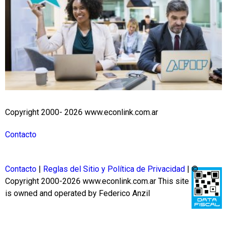
Copyright 2000- 2026 www.econlink.com.ar
Contacto
Contacto
|
Reglas del Sitio y Política de Privacidad
| ©
Copyright 2000-2026 www.econlink.com.ar
This site
is owned and operated by Federico Anzil