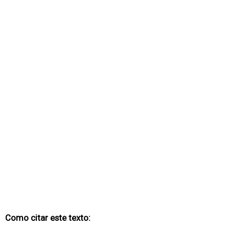
Como citar este texto: