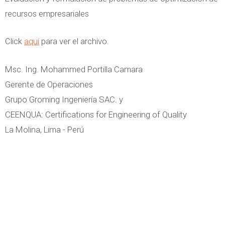
recursos empresariales
Click
aquí
para ver el archivo.
Msc. Ing. Mohammed Portilla Camara
Gerente de Operaciones
Grupo Groming Ingeniería SAC. y
CEENQUA: Certifications for Engineering of Quality
La Molina, Lima - Perú