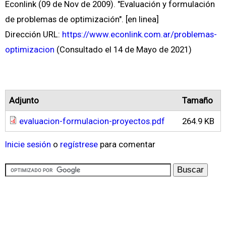
Econlink (09 de Nov de 2009). "Evaluación y formulación
de problemas de optimización". [en linea]
Dirección URL:
https://www.econlink.com.ar/problemas-
optimizacion
(Consultado el 14 de Mayo de 2021)
Adjunto
Tamaño
evaluacion-formulacion-proyectos.pdf
264.9 KB
Inicie sesión
o
regístrese
para comentar