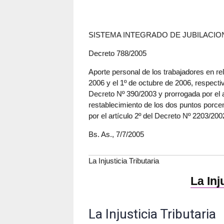
SISTEMA INTEGRADO DE JUBILACIO
Decreto 788/2005
Aporte personal de los trabajadores en re
2006 y el 1º de octubre de 2006, respectiv
Decreto Nº 390/2003 y prorrogada por el a
restablecimiento de los dos puntos porc
por el artículo 2º del Decreto Nº 2203/20
Bs. As., 7/7/2005
La Injusticia Tributaria
La Inj
La Injusticia Tributaria