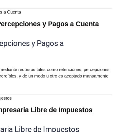
s a Cuenta
Percepciones y Pagos a Cuenta
cepciones y Pagos a
mediante recursos tales como retenciones, percepciones
increíbles, y de un modo u otro es aceptado mansamente
uestos
presaria Libre de Impuestos
ria Libre de Impuestos