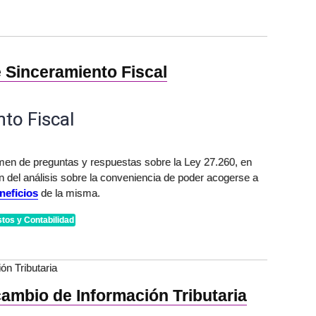
 Sinceramiento Fiscal
to Fiscal
en de preguntas y respuestas sobre la Ley 27.260, en
n del análisis sobre la conveniencia de poder acogerse a
neficios
de la misma.
tos y Contabilidad
ón Tributaria
cambio de Información Tributaria