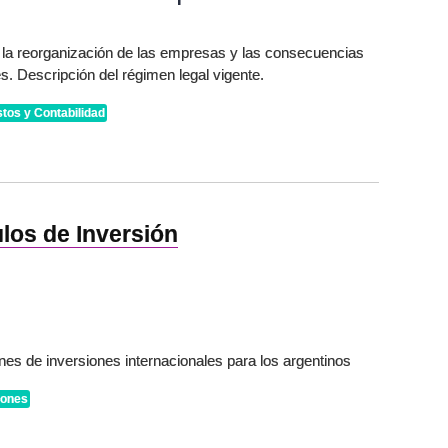
 la reorganización de las empresas y las consecuencias
es. Descripción del régimen legal vigente.
tos y Contabilidad
los de Inversión
es de inversiones internacionales para los argentinos
iones