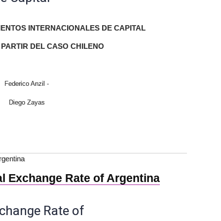
ENTOS INTERNACIONALES DE CAPITAL
 PARTIR DEL CASO CHILENO
Federico Anzil -
Diego Zayas
rgentina
al Exchange Rate of Argentina
xchange Rate of