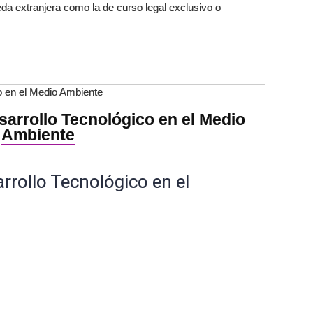
da extranjera como la de curso legal exclusivo o
o en el Medio Ambiente
sarrollo Tecnológico en el Medio
Ambiente
rrollo Tecnológico en el