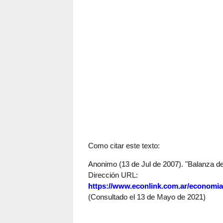
Como citar este texto:
Anonimo (13 de Jul de 2007). "Balanza de 
Dirección URL:
https://www.econlink.com.ar/economi
(Consultado el 13 de Mayo de 2021)