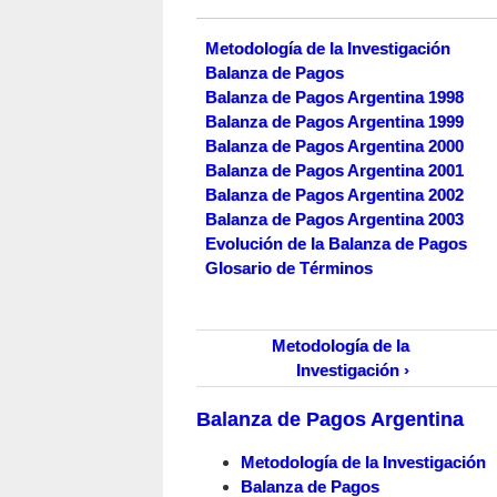
Metodología de la Investigación
Balanza de Pagos
Balanza de Pagos Argentina 1998
Balanza de Pagos Argentina 1999
Balanza de Pagos Argentina 2000
Balanza de Pagos Argentina 2001
Balanza de Pagos Argentina 2002
Balanza de Pagos Argentina 2003
Evolución de la Balanza de Pagos
Glosario de Términos
Metodología de la
Investigación ›
Balanza de Pagos Argentina
Metodología de la Investigación
Balanza de Pagos