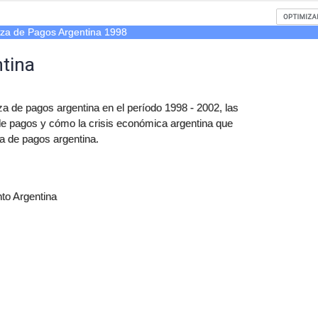
za de Pagos Argentina 1998
tina
a de pagos argentina en el período 1998 - 2002, las
de pagos y cómo la crisis económica argentina que
a de pagos argentina.
to Argentina