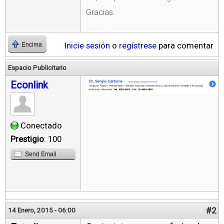
Gracias.
Inicie sesión
o
regístrese
para comentar
Encima
Espacio Publicitario
Econlink
Conectado
Prestigio
: 100
Send Email
#2
14 Enero, 2015 - 06:00