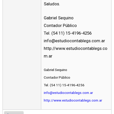
Saludos.
Gabriel Sequino
Contador Público
Tel. (54 11) 15-4196-4256
info@estudiocontablegs.com.ar
http://www.estudiocontablegs.co
m.ar
Gabriel Sequino
Contador Público
Tel. (54 11) 15-4196-4256
info@estudiocontablegs.com.ar
http://www.estudiocontablegs.com.ar