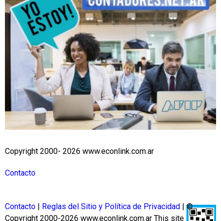
Copyright 2000- 2026 www.econlink.com.ar
Contacto
Contacto
|
Reglas del Sitio y Política de Privacidad
| ©
Copyright 2000-2026 www.econlink.com.ar
This site