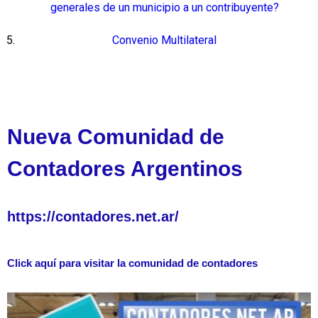
generales de un municipio a un contribuyente?
Convenio Multilateral
Nueva Comunidad de
Contadores Argentinos
https://contadores.net.ar/
Click aquí para visitar la comunidad de contadores