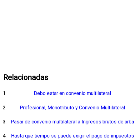
Relacionadas
Debo estar en convenio multilateral
Profesional, Monotributo y Convenio Multilateral
Pasar de convenio multilateral a Ingresos brutos de arba
Hasta que tiempo se puede exigir el pago de impuestos