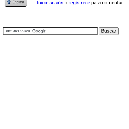
Inicie sesión
o
regístrese
para comentar
Encima