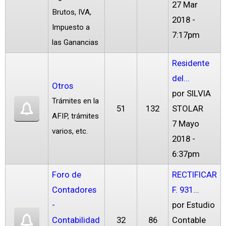
27 Mar
Brutos, IVA,
2018 -
Impuesto a
7:17pm
las Ganancias
Residente
del...
Otros
por
SILVIA
Trámites en la
51
132
STOLAR
AFIP, trámites
7 Mayo
varios, etc.
2018 -
6:37pm
Foro de
RECTIFICAR
Contadores
F. 931...
-
por
Estudio
Contabilidad
32
86
Contable