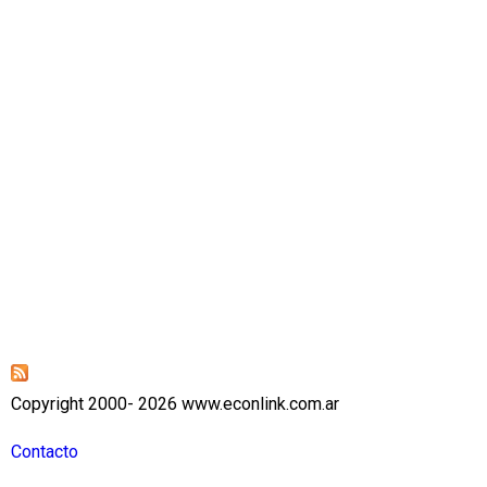
Copyright 2000- 2026 www.econlink.com.ar
Contacto