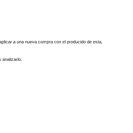
plicar a una nueva compra con el producido de esta,
 analizarlo.