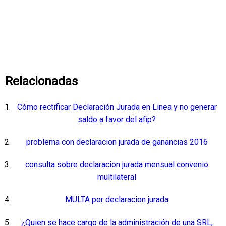
Relacionadas
Cómo rectificar Declaración Jurada en Linea y no generar
saldo a favor del afip?
problema con declaracion jurada de ganancias 2016
consulta sobre declaracion jurada mensual convenio
multilateral
MULTA por declaracion jurada
¿Quien se hace cargo de la administración de una SRL,