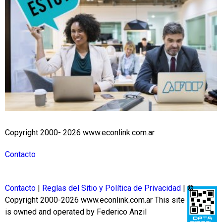
Copyright 2000- 2026 www.econlink.com.ar
Contacto
Contacto
|
Reglas del Sitio y Política de Privacidad
| ©
Copyright 2000-2026 www.econlink.com.ar
This site
is owned and operated by Federico Anzil