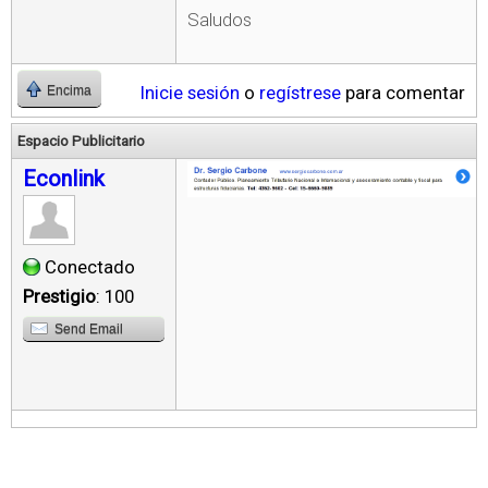
Saludos
Inicie sesión
o
regístrese
para comentar
Encima
Espacio Publicitario
Econlink
Conectado
Prestigio
: 100
Send Email