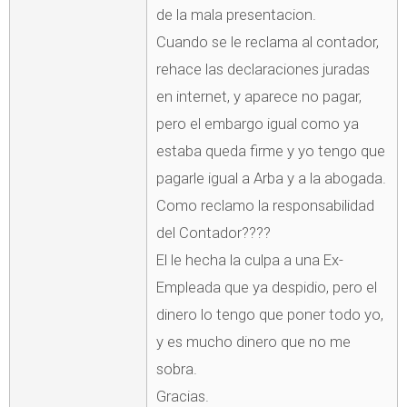
de la mala presentacion.
Cuando se le reclama al contador,
rehace las declaraciones juradas
en internet, y aparece no pagar,
pero el embargo igual como ya
estaba queda firme y yo tengo que
pagarle igual a Arba y a la abogada.
Como reclamo la responsabilidad
del Contador????
El le hecha la culpa a una Ex-
Empleada que ya despidio, pero el
dinero lo tengo que poner todo yo,
y es mucho dinero que no me
sobra.
Gracias.