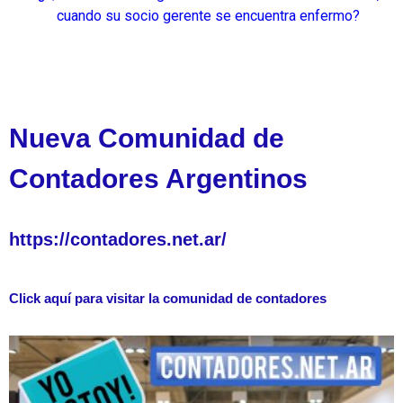
cuando su socio gerente se encuentra enfermo?
Nueva Comunidad de
Contadores Argentinos
https://contadores.net.ar/
Click aquí para visitar la comunidad de contadores