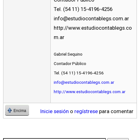
Tel. (54 11) 15-4196-4256
info@estudiocontablegs.com.ar
http://www.estudiocontablegs.co
m.ar
Gabriel Sequino
Contador Público
Tel. (54 11) 15-4196-4256
info@estudiocontablegs.com.ar
http://www.estudiocontablegs.com.ar
Inicie sesión
o
regístrese
para comentar
Encima