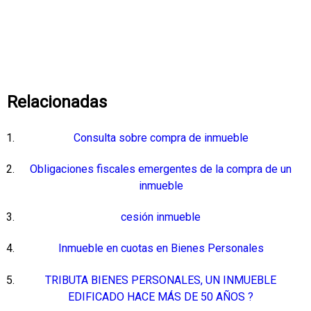
Relacionadas
Consulta sobre compra de inmueble
Obligaciones fiscales emergentes de la compra de un
inmueble
cesión inmueble
Inmueble en cuotas en Bienes Personales
TRIBUTA BIENES PERSONALES, UN INMUEBLE
EDIFICADO HACE MÁS DE 50 AÑOS ?