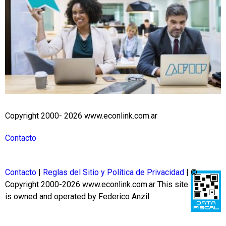
Copyright 2000- 2026 www.econlink.com.ar
Contacto
Contacto
|
Reglas del Sitio y Política de Privacidad
| ©
Copyright 2000-2026 www.econlink.com.ar
This site
is owned and operated by Federico Anzil