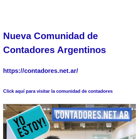
Nueva Comunidad de
Contadores Argentinos
https://contadores.net.ar/
Click aquí para visitar la comunidad de contadores