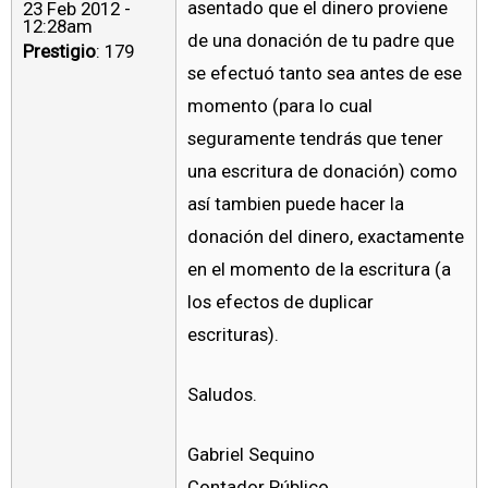
asentado que el dinero proviene
23 Feb 2012 -
12:28am
de una donación de tu padre que
Prestigio
: 179
se efectuó tanto sea antes de ese
momento (para lo cual
seguramente tendrás que tener
una escritura de donación) como
así tambien puede hacer la
donación del dinero, exactamente
en el momento de la escritura (a
los efectos de duplicar
escrituras).
Saludos.
Gabriel Sequino
Contador Público