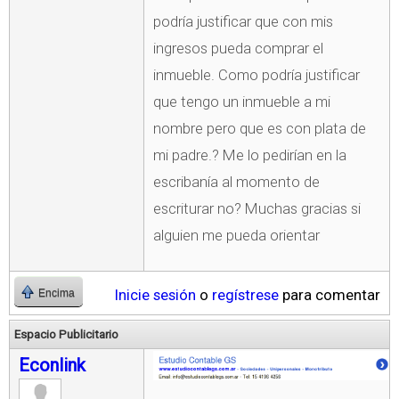
podría justificar que con mis
ingresos pueda comprar el
inmueble. Como podría justificar
que tengo un inmueble a mi
nombre pero que es con plata de
mi padre.? Me lo pedirían en la
escribanía al momento de
escriturar no? Muchas gracias si
alguien me pueda orientar
Inicie sesión
o
regístrese
para comentar
Encima
Espacio Publicitario
Econlink