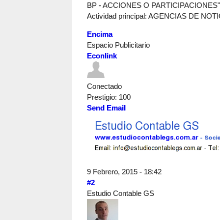
BP - ACCIONES O PARTICIPACIONES"
Actividad principal: AGENCIAS DE NOT
Encima
Espacio Publicitario
Econlink
Conectado
Prestigio
: 100
Send Email
9 Febrero, 2015 - 18:42
#2
Estudio Contable GS