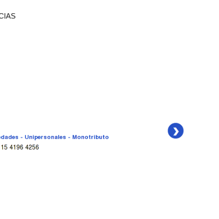
ICIAS