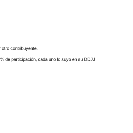
 otro contribuyente.
 % de participación, cada uno lo suyo en su DDJJ