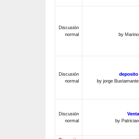
Discusión
normal
by
Marino
Discusión
deposito
normal
by
jorge Bustamante
Discusión
Venta
normal
by
Patriciar