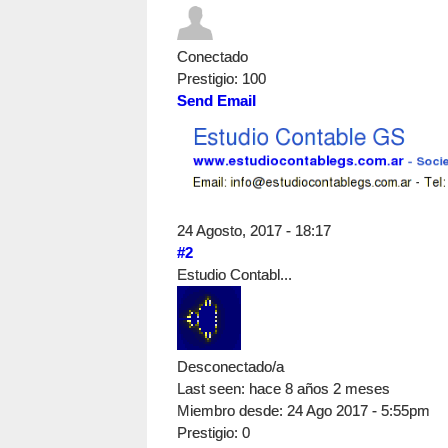
Conectado
Prestigio
: 100
Send Email
24 Agosto, 2017 - 18:17
#2
Estudio Contabl...
Desconectado/a
Last seen:
hace 8 años 2 meses
Miembro desde:
24 Ago 2017 - 5:55pm
Prestigio
: 0