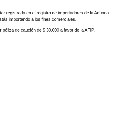
tar registrada en el registro de importadores de la Aduana.
stás importando a los fines comerciales.
r póliza de caución de $ 30.000 a favor de la AFIP.