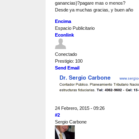
ganancias)?pagare mas o menos?
Desde ya muchas gracias, y buen año
Encima
Espacio Publicitario
Econlink
Conectado
Prestigio
: 100
Send Email
24 Febrero, 2015 - 09:26
#2
Sergio Carbone