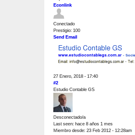
Econlink
Conectado
Prestigio
: 100
Send Email
27 Enero, 2018 - 17:40
#2
Estudio Contable GS
Desconectado/a
Last seen:
hace 8 años 1 mes
Miembro desde:
23 Feb 2012 - 12:28am