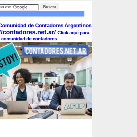
Comunidad de Contadores Argentinos
//contadores.net.ar/
Click aquí para
la comunidad de contadores