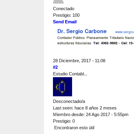
Conectado
Prestigio
: 100
Send Email
28 Diciembre, 2017 - 11:08
#2
Estudio Contabl...
Desconectado/a
Last seen:
hace 8 años 2 meses
Miembro desde:
24 Ago 2017 - 5:55pm
Prestigio
: 0
Encontraron esto útil