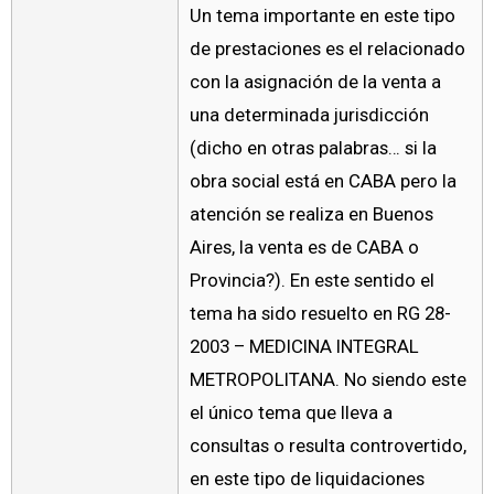
Un tema importante en este tipo
de prestaciones es el relacionado
con la asignación de la venta a
una determinada jurisdicción
(dicho en otras palabras… si la
obra social está en CABA pero la
atención se realiza en Buenos
Aires, la venta es de CABA o
Provincia?). En este sentido el
tema ha sido resuelto en RG 28-
2003 – MEDICINA INTEGRAL
METROPOLITANA. No siendo este
el único tema que lleva a
consultas o resulta controvertido,
en este tipo de liquidaciones