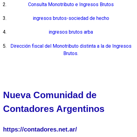
Consulta Monotributo e Ingresos Brutos
ingresos brutos-sociedad de hecho
ingresos brutos arba
Dirección fiscal del Monotributo distinta a la de Ingresos
Brutos.
Nueva Comunidad de
Contadores Argentinos
https://contadores.net.ar/