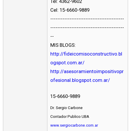
Tel: 4362-9602
Cel: 15-6660-9889
------------------------------------------
------------------------------------------
--
MIS BLOGS:
http://fideicomisoconstructivo.bl
ogspot.com.ar/
http://asesoramientoimpositivopr
ofesional.blogspot.com.ar/
15-6660-9889
Dr. Sergio Carbone
Contador Publico UBA
www.sergiocarbone.com.ar