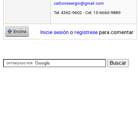
carbonesergio@gmail.com
Tel: 4362-9602 - Cel: 15-6660-9889
Inicie sesión
o
regístrese
para comentar
Encima