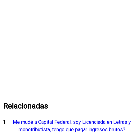
Relacionadas
Me mudé a Capital Federal, soy Licenciada en Letras y
monotributista, tengo que pagar ingresos brutos?