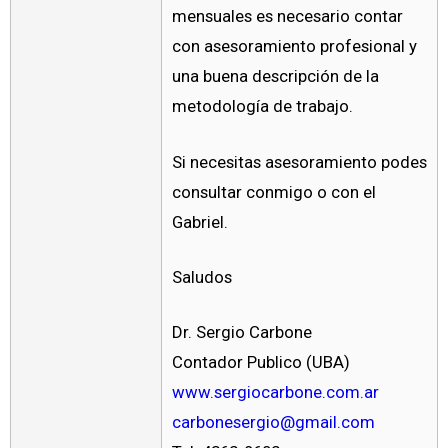
mensuales es necesario contar
con asesoramiento profesional y
una buena descripción de la
metodología de trabajo.
Si necesitas asesoramiento podes
consultar conmigo o con el
Gabriel.
Saludos
Dr. Sergio Carbone
Contador Publico (UBA)
www.sergiocarbone.com.ar
carbonesergio@gmail.com