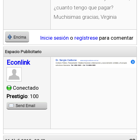
¿cuanto tengo que pagar?
Muchisimas gracias, Virginia
Inicie sesión
o
regístrese
para comentar
Encima
Espacio Publicitario
Econlink
Conectado
Prestigio
: 100
Send Email