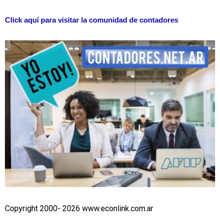
Click aquí para visitar la comunidad de contadores
Copyright 2000- 2026 www.econlink.com.ar