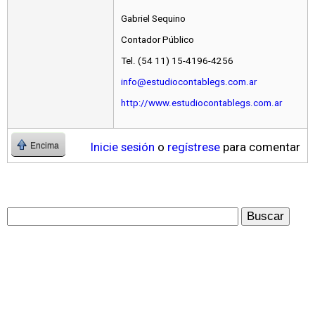
Gabriel Sequino
Contador Público
Tel. (54 11) 15-4196-4256
info@estudiocontablegs.com.ar
http://www.estudiocontablegs.com.ar
Inicie sesión
o
regístrese
para comentar
Encima