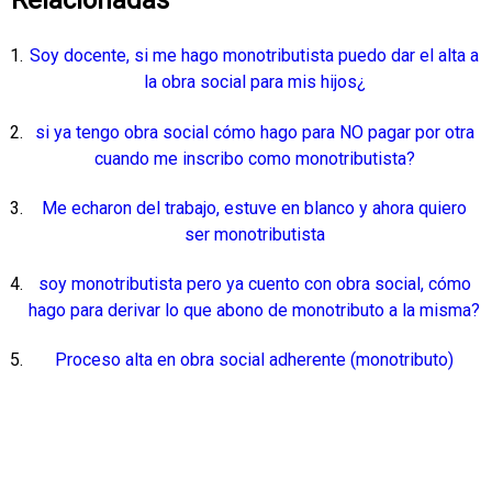
Relacionadas
Soy docente, si me hago monotributista puedo dar el alta a
la obra social para mis hijos¿
si ya tengo obra social cómo hago para NO pagar por otra
cuando me inscribo como monotributista?
Me echaron del trabajo, estuve en blanco y ahora quiero
ser monotributista
soy monotributista pero ya cuento con obra social, cómo
hago para derivar lo que abono de monotributo a la misma?
Proceso alta en obra social adherente (monotributo)