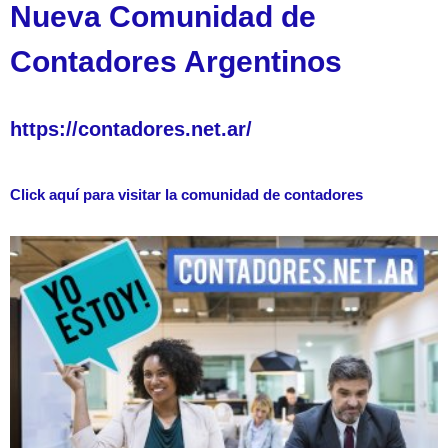
Nueva Comunidad de
Contadores Argentinos
https://contadores.net.ar/
Click aquí para visitar la comunidad de contadores