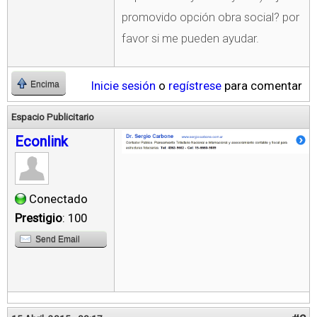
promovido opción obra social? por
favor si me pueden ayudar.
Inicie sesión
o
regístrese
para comentar
Encima
Espacio Publicitario
Econlink
Conectado
Prestigio
: 100
Send Email