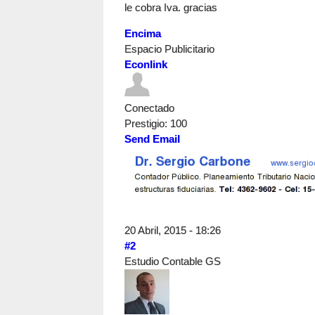
le cobra Iva. gracias
Encima
Espacio Publicitario
Econlink
Conectado
Prestigio
: 100
Send Email
20 Abril, 2015 - 18:26
#2
Estudio Contable GS