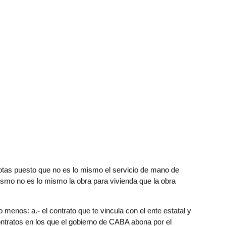
otas puesto que no es lo mismo el servicio de mano de
ismo no es lo mismo la obra para vivienda que la obra
menos: a.- el contrato que te vincula con el ente estatal y
 contratos en los que el gobierno de CABA abona por el