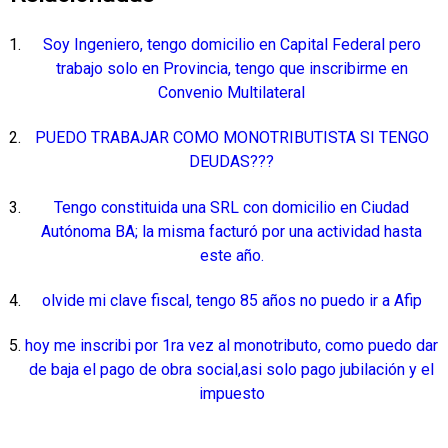
Soy Ingeniero, tengo domicilio en Capital Federal pero
trabajo solo en Provincia, tengo que inscribirme en
Convenio Multilateral
PUEDO TRABAJAR COMO MONOTRIBUTISTA SI TENGO
DEUDAS???
Tengo constituida una SRL con domicilio en Ciudad
Autónoma BA; la misma facturó por una actividad hasta
este año.
olvide mi clave fiscal, tengo 85 años no puedo ir a Afip
hoy me inscribi por 1ra vez al monotributo, como puedo dar
de baja el pago de obra social,asi solo pago jubilación y el
impuesto