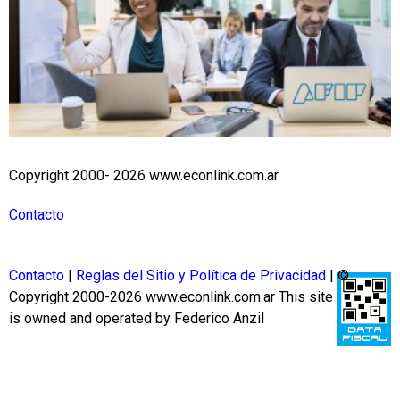
Copyright 2000- 2026 www.econlink.com.ar
Contacto
Contacto
|
Reglas del Sitio y Política de Privacidad
| ©
Copyright 2000-2026 www.econlink.com.ar
This site
is owned and operated by Federico Anzil