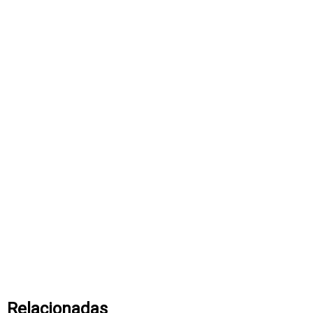
Relacionadas