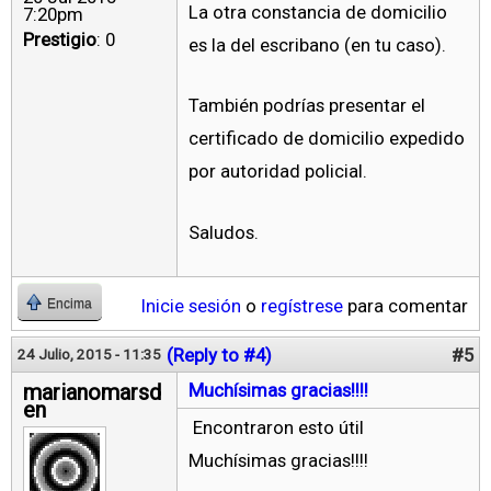
La otra constancia de domicilio
7:20pm
Prestigio
: 0
es la del escribano (en tu caso).
También podrías presentar el
certificado de domicilio expedido
por autoridad policial.
Saludos.
Inicie sesión
o
regístrese
para comentar
Encima
(Reply to #4)
#5
24 Julio, 2015 - 11:35
marianomarsd
Muchísimas gracias!!!!
en
Encontraron esto útil
Muchísimas gracias!!!!