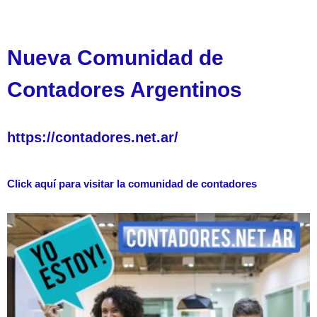
Nueva Comunidad de
Contadores Argentinos
https://contadores.net.ar/
Click aquí para visitar la comunidad de contadores