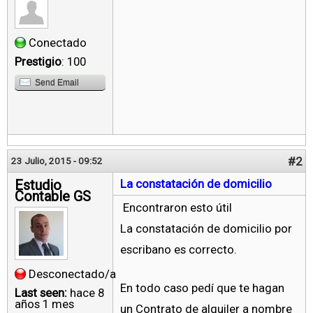
Conectado
Prestigio
: 100
Send Email
#2
23 Julio, 2015 - 09:52
Estudio
La constatación de domicilio
Contable GS
Encontraron esto útil
La constatación de domicilio por
escribano es correcto.
Desconectado/a
En todo caso pedí que te hagan
Last seen:
hace 8
años 1 mes
un Contrato de alquiler a nombre