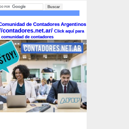
Comunidad de Contadores Argentinos
//contadores.net.ar/
Click aquí para
la comunidad de contadores