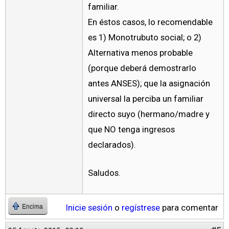
familiar.
En éstos casos, lo recomendable
es 1) Monotrubuto social; o 2)
Alternativa menos probable
(porque deberá demostrarlo
antes ANSES); que la asignación
universal la perciba un familiar
directo suyo (hermano/madre y
que NO tenga ingresos
declarados).
Saludos.
Inicie sesión
o
regístrese
para comentar
Encima