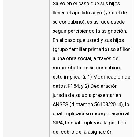
Salvo en el caso que sus hijos
lleven el apellido suyo (y no el de
su concubino), es así que puede
seguir percibiendo la asignación.
En el caso que usted y sus hijos
(grupo familiar primario) se afilien
a una obra social, a través del
monotributo de su concubino;
ésto implicará: 1) Modificación de
datos, F184; y 2) Declaración
jurada de salud a presentar en
ANSES (dictamen 56108/2014), lo
cual implicará su incorporación al
SIPA, lo cual implicará la pérdida
del cobro de la asignación