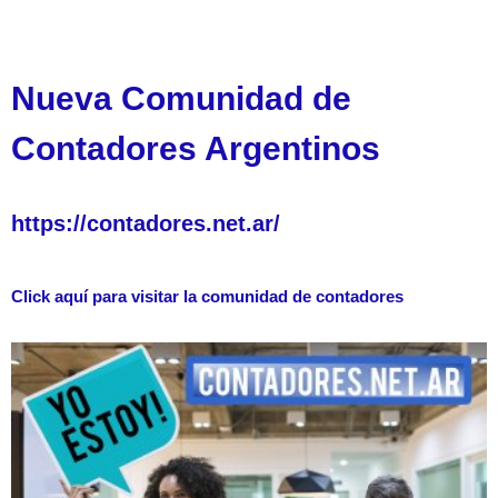
Nueva Comunidad de
Contadores Argentinos
https://contadores.net.ar/
Click aquí para visitar la comunidad de contadores