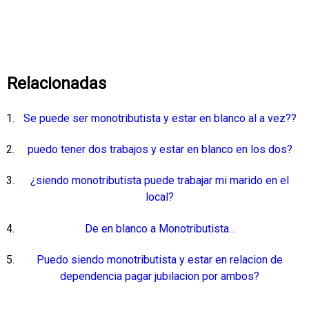
Relacionadas
Se puede ser monotributista y estar en blanco al a vez??
puedo tener dos trabajos y estar en blanco en los dos?
¿siendo monotributista puede trabajar mi marido en el
local?
De en blanco a Monotributista...
Puedo siendo monotributista y estar en relacion de
dependencia pagar jubilacion por ambos?