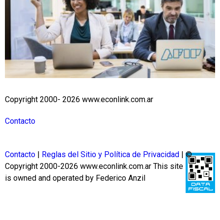
Copyright 2000- 2026 www.econlink.com.ar
Contacto
Contacto
|
Reglas del Sitio y Política de Privacidad
| ©
Copyright 2000-2026 www.econlink.com.ar
This site
is owned and operated by Federico Anzil