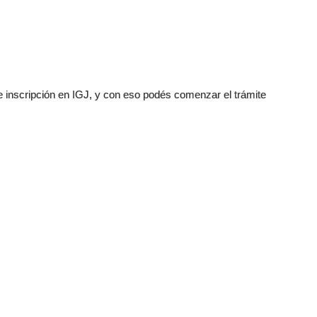
 inscripción en IGJ, y con eso podés comenzar el trámite