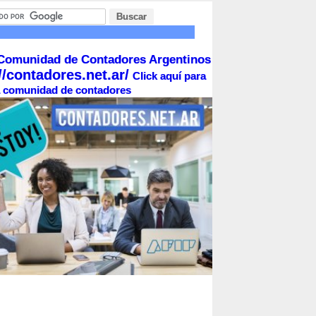
Comunidad de Contadores Argentinos
//contadores.net.ar/
Click aquí para
la comunidad de contadores