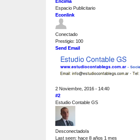
Encima
Espacio Publicitario
Econlink
Conectado
Prestigio
: 100
Send Email
2 Noviembre, 2016 - 14:40
#2
Estudio Contable GS
Desconectado/a
Last seen:
hace 8 años 1 mes