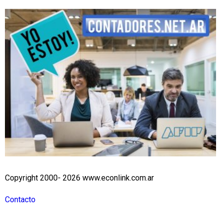
Copyright 2000- 2026 www.econlink.com.ar
Contacto