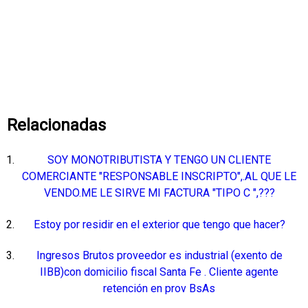
Relacionadas
SOY MONOTRIBUTISTA Y TENGO UN CLIENTE
COMERCIANTE "RESPONSABLE INSCRIPTO",.AL QUE LE
VENDO.ME LE SIRVE MI FACTURA "TIPO C ",???
Estoy por residir en el exterior que tengo que hacer?
Ingresos Brutos proveedor es industrial (exento de
IIBB)con domicilio fiscal Santa Fe . Cliente agente
retención en prov BsAs