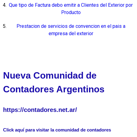
Que tipo de Factura debo emitir a Clientes del Exterior por
Producto
Prestacion de servicios de convencion en el pais a
empresa del exterior
Nueva Comunidad de
Contadores Argentinos
https://contadores.net.ar/
Click aquí para visitar la comunidad de contadores