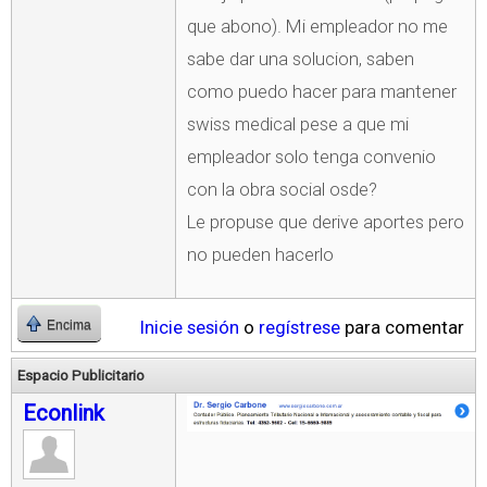
que abono). Mi empleador no me
sabe dar una solucion, saben
como puedo hacer para mantener
swiss medical pese a que mi
empleador solo tenga convenio
con la obra social osde?
Le propuse que derive aportes pero
no pueden hacerlo
Inicie sesión
o
regístrese
para comentar
Encima
Espacio Publicitario
Econlink