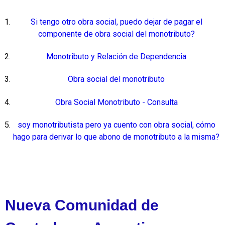
Si tengo otro obra social, puedo dejar de pagar el
componente de obra social del monotributo?
Monotributo y Relación de Dependencia
Obra social del monotributo
Obra Social Monotributo - Consulta
soy monotributista pero ya cuento con obra social, cómo
hago para derivar lo que abono de monotributo a la misma?
Nueva Comunidad de