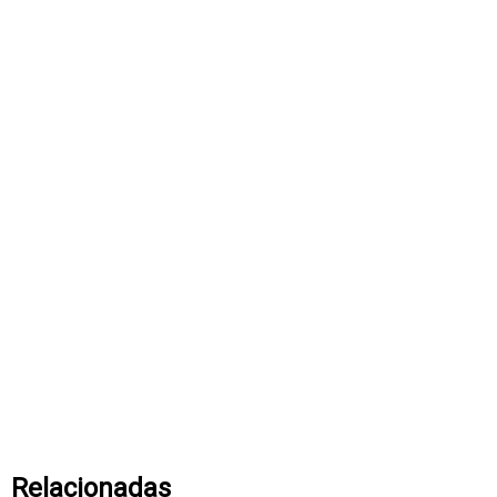
Relacionadas