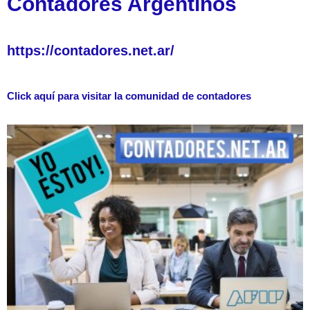
Contadores Argentinos
https://contadores.net.ar/
Click aquí para visitar la comunidad de contadores