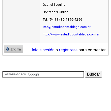
Gabriel Sequino
Contador Público
Tel. (54 11) 15-4196-4256
info@estudiocontablegs.com.ar
http://www.estudiocontablegs.com.ar
Inicie sesión
o
regístrese
para comentar
Encima