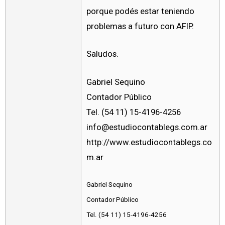
porque podés estar teniendo
problemas a futuro con AFIP.
Saludos.
Gabriel Sequino
Contador Público
Tel. (54 11) 15-4196-4256
info@estudiocontablegs.com.ar
http://www.estudiocontablegs.co
m.ar
Gabriel Sequino
Contador Público
Tel. (54 11) 15-4196-4256