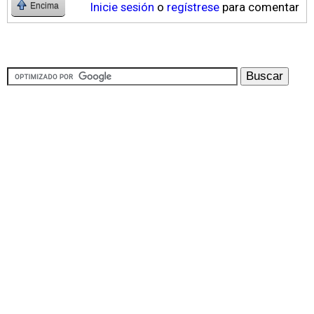
Inicie sesión
o
regístrese
para comentar
Encima