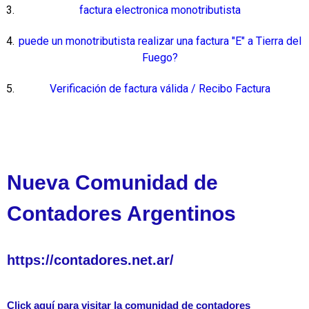
factura electronica monotributista
puede un monotributista realizar una factura "E" a Tierra del
Fuego?
Verificación de factura válida / Recibo Factura
Nueva Comunidad de
Contadores Argentinos
https://contadores.net.ar/
Click aquí para visitar la comunidad de contadores