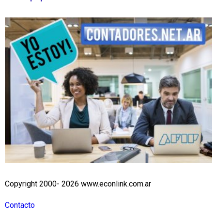
Copyright 2000- 2026 www.econlink.com.ar
Contacto