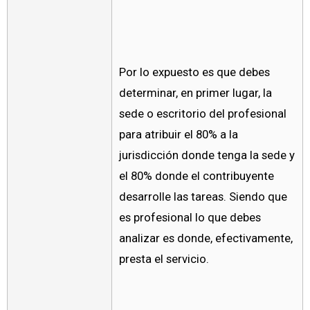
Por lo expuesto es que debes
determinar, en primer lugar, la
sede o escritorio del profesional
para atribuir el 80% a la
jurisdicción donde tenga la sede y
el 80% donde el contribuyente
desarrolle las tareas. Siendo que
es profesional lo que debes
analizar es donde, efectivamente,
presta el servicio.