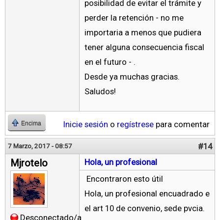
posibilidad de evitar el trámite y
perder la retención - no me
importaria a menos que pudiera
tener alguna consecuencia fiscal
en el futuro - .
Desde ya muchas gracias.
Saludos!
Inicie sesión
o
regístrese
para comentar
Encima
#14
7 Marzo, 2017 - 08:57
Mjrotelo
Hola, un profesional
Encontraron esto útil
Hola, un profesional encuadrado e
el art 10 de convenio, sede pvcia.
Desconectado/a