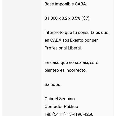
Base imponible CABA:
$1.000 x 0.2 x 3.5% ($7).
Interpreto que tu consulta es que
en CABA sos Exento por ser
Profesional Liberal.
En caso que no sea así, este
planteo es incorrecto.
Saludos.
Gabriel Sequino
Contador Público
Tel. (54 11) 15-4196-4256