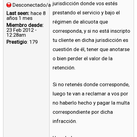
jurisdicción donde vos estés
Desconectado/a
prestando el servicio y bajo el
Last seen:
hace 8
años 1 mes
régimen de alicuota que
Miembro desde:
23 Feb 2012 -
corresponda, y si no está inscripto
12:28am
tu cliente en dicha jurisdicción es
Prestigio
: 179
cuestión de él, tener que anotarse
o bien perder el valor de la
retención.
Si no retenés donde corresponde,
luego te van a reclamar a vos por
no haberlo hecho y pagar la multa
correspondiente por dicha
infracción.