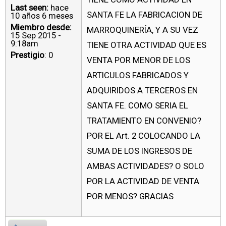
Last seen:
hace
SANTA FE LA FABRICACION DE
10 años 6 meses
Miembro desde:
MARROQUINERÍA, Y A SU VEZ
15 Sep 2015 -
9:18am
TIENE OTRA ACTIVIDAD QUE ES
Prestigio
: 0
VENTA POR MENOR DE LOS
ARTICULOS FABRICADOS Y
ADQUIRIDOS A TERCEROS EN
SANTA FE. COMO SERIA EL
TRATAMIENTO EN CONVENIO?
POR EL Art. 2 COLOCANDO LA
SUMA DE LOS INGRESOS DE
AMBAS ACTIVIDADES? O SOLO
POR LA ACTIVIDAD DE VENTA
POR MENOS? GRACIAS