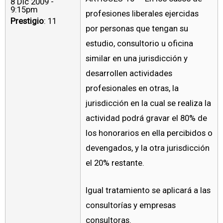
8 Dic 2009 -
9:15pm
profesiones liberales ejercidas
Prestigio
: 11
por personas que tengan su
estudio, consultorio u oficina
similar en una jurisdicción y
desarrollen actividades
profesionales en otras, la
jurisdicción en la cual se realiza la
actividad podrá gravar el 80% de
los honorarios en ella percibidos o
devengados, y la otra jurisdicción
el 20% restante.
Igual tratamiento se aplicará a las
consultorías y empresas
consultoras.