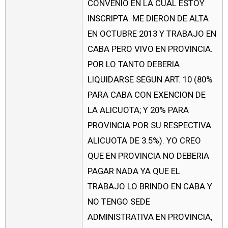
CONVENIO EN LA CUAL ESTOY
INSCRIPTA. ME DIERON DE ALTA
EN OCTUBRE 2013 Y TRABAJO EN
CABA PERO VIVO EN PROVINCIA.
POR LO TANTO DEBERIA
LIQUIDARSE SEGUN ART. 10 (80%
PARA CABA CON EXENCION DE
LA ALICUOTA; Y 20% PARA
PROVINCIA POR SU RESPECTIVA
ALICUOTA DE 3.5%). YO CREO
QUE EN PROVINCIA NO DEBERIA
PAGAR NADA YA QUE EL
TRABAJO LO BRINDO EN CABA Y
NO TENGO SEDE
ADMINISTRATIVA EN PROVINCIA,