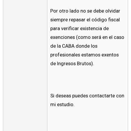
Por otro lado no se debe olvidar
siempre repasar el código fiscal
para verificar existencia de
exenciones (como será en el caso
de la CABA donde los
profesionales estamos exentos
de Ingresos Brutos).
Si deseas puedes contactarte con
mi estudio.