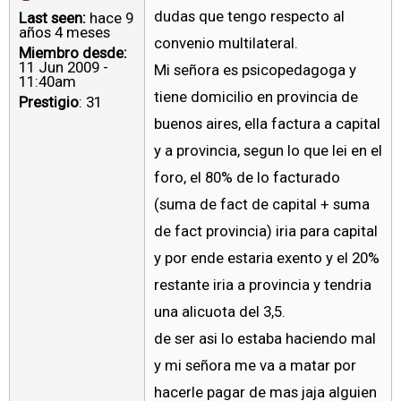
dudas que tengo respecto al
Last seen:
hace 9
años 4 meses
convenio multilateral.
Miembro desde:
11 Jun 2009 -
Mi señora es psicopedagoga y
11:40am
tiene domicilio en provincia de
Prestigio
: 31
buenos aires, ella factura a capital
y a provincia, segun lo que lei en el
foro, el 80% de lo facturado
(suma de fact de capital + suma
de fact provincia) iria para capital
y por ende estaria exento y el 20%
restante iria a provincia y tendria
una alicuota del 3,5.
de ser asi lo estaba haciendo mal
y mi señora me va a matar por
hacerle pagar de mas jaja alguien