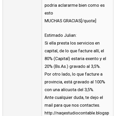
podria aclararme bien como es
esto
MUCHAS GRACIAS[/quote]
Estimado Julian:
Si ella presta los servicios en
capital, de lo que facture allí, el
80% (Capital) estaria exento y el
20% (Bs.As.) gravado al 3,5%.
Por otro lado, lo que facture a
provincia, está gravado al 100%
con una alícuota del 3,5%.
Ante cualquier duda, te dejo el
mail para que nos contactes.
http://naqestudiocontable.blogsp