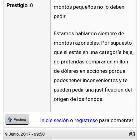
Prestigio
: 0
montos pequeños no lo deben
pedir.
Estamos hablando siempre de
montos razonables. Por supuesto
que si estás en una categoría baja,
no pretendas comprar un millón
de dólares en acciones porque
podes tener inconvenientes y te
pueden pedir una justificación del
origen de los fondos.
Inicie sesión
o
regístrese
para comentar
Encima
#3
9 Junio, 2017 - 09:58