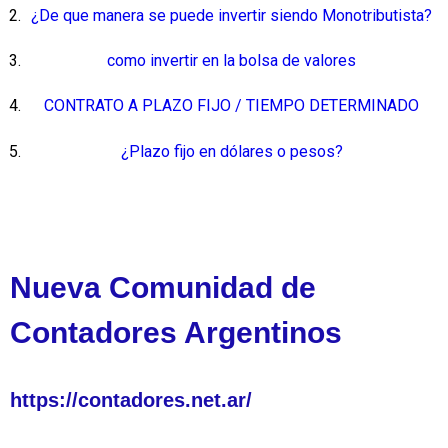
¿De que manera se puede invertir siendo Monotributista?
como invertir en la bolsa de valores
CONTRATO A PLAZO FIJO / TIEMPO DETERMINADO
¿Plazo fijo en dólares o pesos?
Nueva Comunidad de
Contadores Argentinos
https://contadores.net.ar/