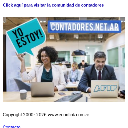
Click aquí para visitar la comunidad de contadores
Copyright 2000- 2026 www.econlink.com.ar
Contacto