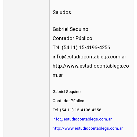
Saludos.
Gabriel Sequino
Contador Público
Tel. (54 11) 15-4196-4256
info@estudiocontablegs.com.ar
http://www.estudiocontablegs.co
m.ar
Gabriel Sequino
Contador Público
Tel. (54 11) 15-4196-4256
info@estudiocontablegs.com.ar
http://www.estudiocontablegs.com.ar