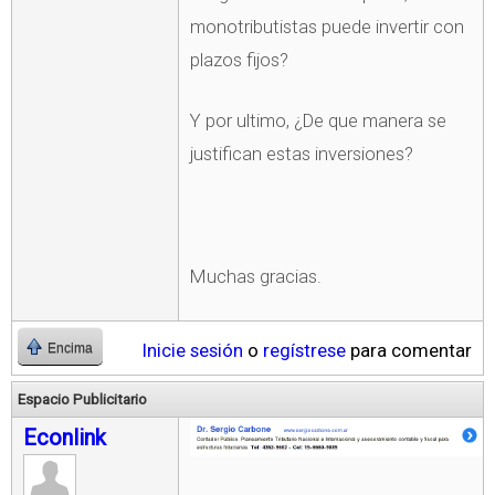
monotributistas puede invertir con
plazos fijos?
Y por ultimo, ¿De que manera se
justifican estas inversiones?
Muchas gracias.
Inicie sesión
o
regístrese
para comentar
Encima
Espacio Publicitario
Econlink