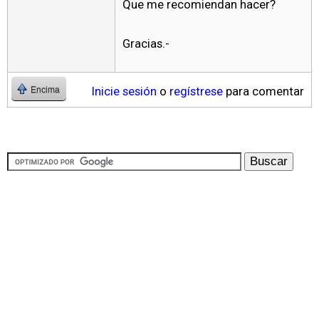
Que me recomiendan hacer?
Gracias.-
Inicie sesión
o
regístrese
para comentar
Encima