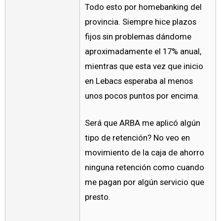
Todo esto por homebanking del
provincia. Siempre hice plazos
fijos sin problemas dándome
aproximadamente el 17% anual,
mientras que esta vez que inicio
en Lebacs esperaba al menos
unos pocos puntos por encima.
Será que ARBA me aplicó algún
tipo de retención? No veo en
movimiento de la caja de ahorro
ninguna retención como cuando
me pagan por algún servicio que
presto.