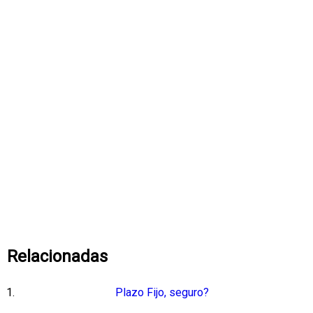
Relacionadas
Plazo Fijo, seguro?