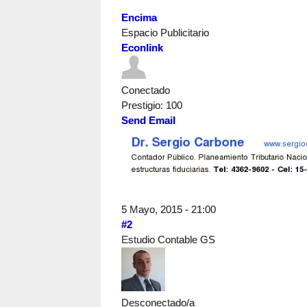
Encima
Espacio Publicitario
Econlink
Conectado
Prestigio
: 100
Send Email
5 Mayo, 2015 - 21:00
#2
Estudio Contable GS
Desconectado/a