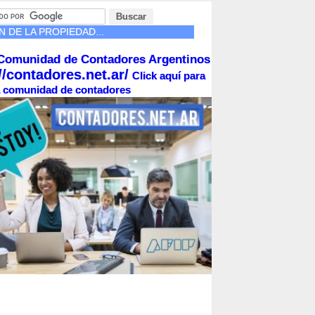
 DE LA PROPIEDAD...
Comunidad de Contadores Argentinos
//contadores.net.ar/
Click aquí para
la comunidad de contadores