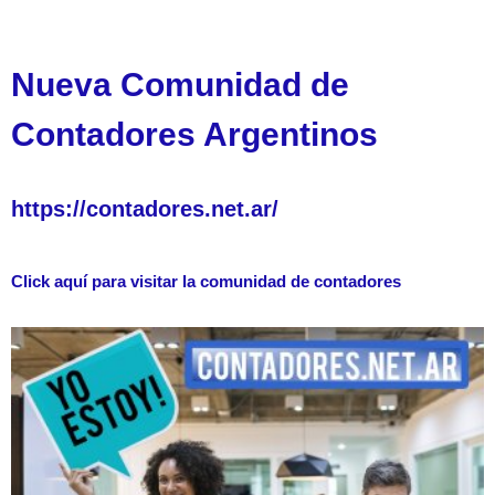
Nueva Comunidad de
Contadores Argentinos
https://contadores.net.ar/
Click aquí para visitar la comunidad de contadores