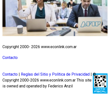
Copyright 2000- 2026 www.econlink.com.ar
Contacto
Contacto
|
Reglas del Sitio y Política de Privacidad
| ©
Copyright 2000-2026 www.econlink.com.ar
This site
is owned and operated by Federico Anzil