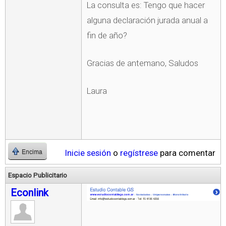
La consulta es: Tengo que hacer
alguna declaración jurada anual a
fin de año?
Gracias de antemano, Saludos
Laura
Inicie sesión
o
regístrese
para comentar
Encima
Espacio Publicitario
Econlink