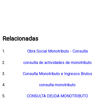
Relacionadas
Obra Social Monotributo - Consulta
consulta de actividades de monotributo
Consulta Monotributo e Ingresos Brutos
consulta monotributo
CONSULTA DEUDA MONOTRIBUTO