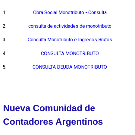
Obra Social Monotributo - Consulta
consulta de actividades de monotributo
Consulta Monotributo e Ingresos Brutos
CONSULTA MONOTRIBUTO
CONSULTA DEUDA MONOTRIBUTO
Nueva Comunidad de
Contadores Argentinos