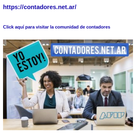
https://contadores.net.ar/
Click aquí para visitar la comunidad de contadores