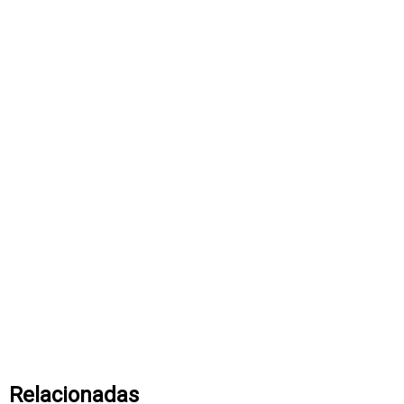
Relacionadas