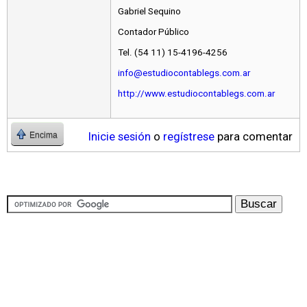
Gabriel Sequino
Contador Público
Tel. (54 11) 15-4196-4256
info@estudiocontablegs.com.ar
http://www.estudiocontablegs.com.ar
Inicie sesión
o
regístrese
para comentar
Encima