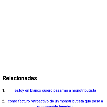
Relacionadas
estoy en blanco quiero pasarme a monotributista
como facturo retroactivo de un monotributista que pasa a
responsable inscripto