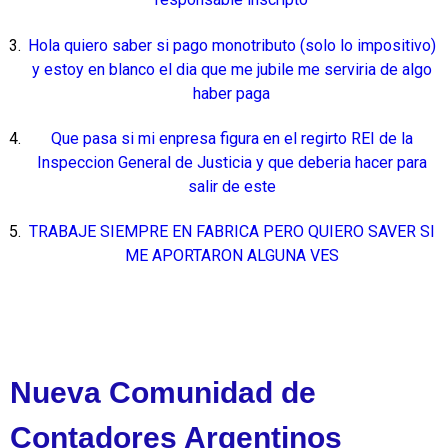
Hola quiero saber si pago monotributo (solo lo impositivo)
y estoy en blanco el dia que me jubile me serviria de algo
haber paga
Que pasa si mi enpresa figura en el regirto REI de la
Inspeccion General de Justicia y que deberia hacer para
salir de este
TRABAJE SIEMPRE EN FABRICA PERO QUIERO SAVER SI
ME APORTARON ALGUNA VES
Nueva Comunidad de
Contadores Argentinos