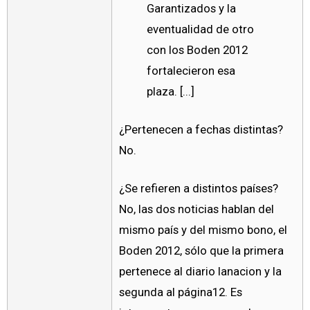
Garantizados y la
eventualidad de otro
con los Boden 2012
fortalecieron esa
plaza. [...]
¿Pertenecen a fechas distintas?
No.
¿Se refieren a distintos países?
No, las dos noticias hablan del
mismo país y del mismo bono, el
Boden 2012, sólo que la primera
pertenece al diario lanacion y la
segunda al página12. Es