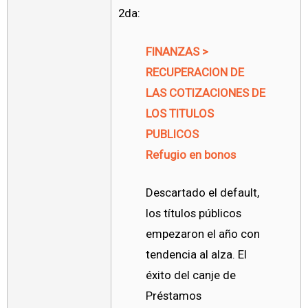
2da:
FINANZAS >
RECUPERACION DE
LAS COTIZACIONES DE
LOS TITULOS
PUBLICOS
Refugio en bonos
Descartado el default,
los títulos públicos
empezaron el año con
tendencia al alza. El
éxito del canje de
Préstamos