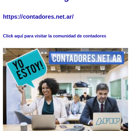
https://contadores.net.ar/
Click aquí para visitar la comunidad de contadores