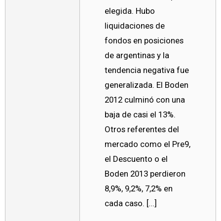
elegida. Hubo
liquidaciones de
fondos en posiciones
de argentinas y la
tendencia negativa fue
generalizada. El Boden
2012 culminó con una
baja de casi el 13%.
Otros referentes del
mercado como el Pre9,
el Descuento o el
Boden 2013 perdieron
8,9%, 9,2%, 7,2% en
cada caso. [...]