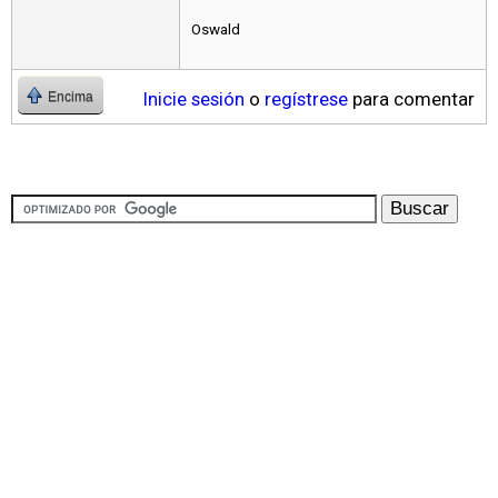
Oswald
Inicie sesión
o
regístrese
para comentar
Encima