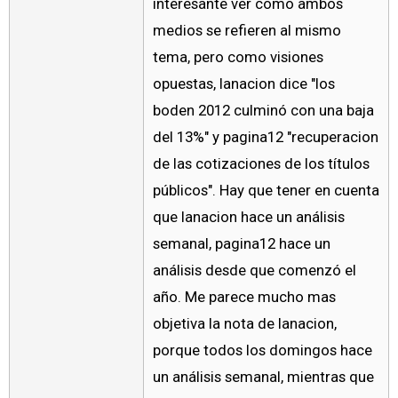
interesante ver como ambos
medios se refieren al mismo
tema, pero como visiones
opuestas, lanacion dice "los
boden 2012 culminó con una baja
del 13%" y pagina12 "recuperacion
de las cotizaciones de los títulos
públicos". Hay que tener en cuenta
que lanacion hace un análisis
semanal, pagina12 hace un
análisis desde que comenzó el
año. Me parece mucho mas
objetiva la nota de lanacion,
porque todos los domingos hace
un análisis semanal, mientras que