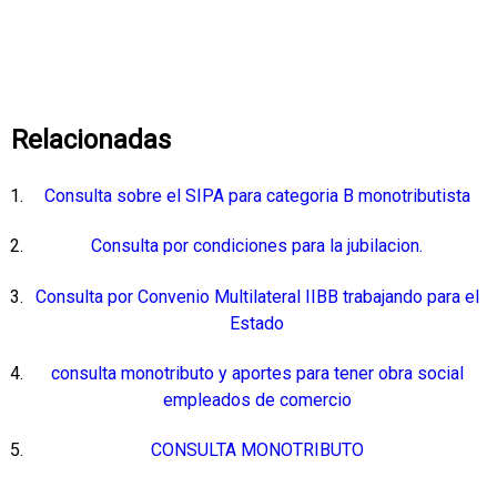
Relacionadas
Consulta sobre el SIPA para categoria B monotributista
Consulta por condiciones para la jubilacion.
Consulta por Convenio Multilateral IIBB trabajando para el
Estado
consulta monotributo y aportes para tener obra social
empleados de comercio
CONSULTA MONOTRIBUTO