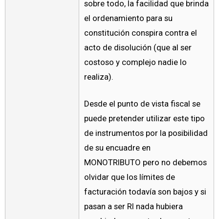
sobre todo, la facilidad que brinda
el ordenamiento para su
constitución conspira contra el
acto de disolución (que al ser
costoso y complejo nadie lo
realiza).
Desde el punto de vista fiscal se
puede pretender utilizar este tipo
de instrumentos por la posibilidad
de su encuadre en
MONOTRIBUTO pero no debemos
olvidar que los límites de
facturación todavía son bajos y si
pasan a ser RI nada hubiera