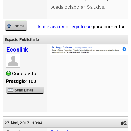
pueda colaborar. Saludos.
Inicie sesión
o
regístrese
para comentar
Encima
Espacio Publicitario
Econlink
Conectado
Prestigio
: 100
Send Email
#2
27 Abril, 2017 - 10:04