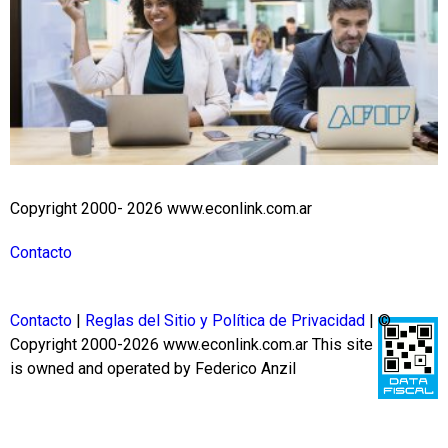
Copyright 2000- 2026 www.econlink.com.ar
Contacto
Contacto
|
Reglas del Sitio y Política de Privacidad
| ©
Copyright 2000-2026 www.econlink.com.ar
This site
is owned and operated by Federico Anzil