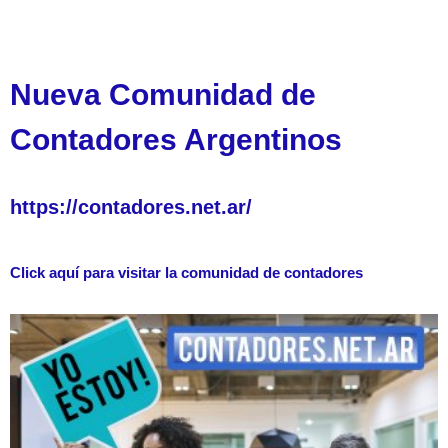
Nueva Comunidad de
Contadores Argentinos
https://contadores.net.ar/
Click aquí para visitar la comunidad de contadores